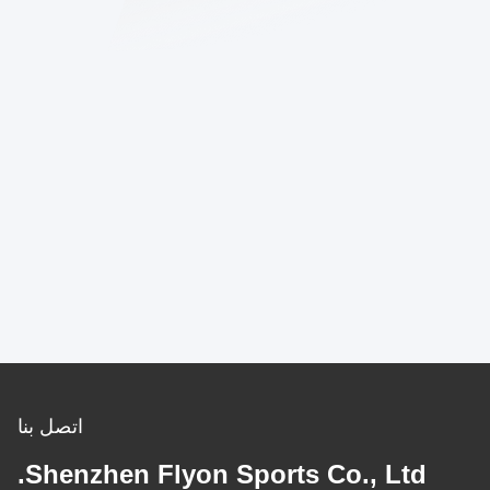
اتصل بنا
Shenzhen Flyon Sports Co., Ltd.