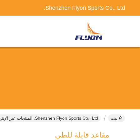
Shenzhen Flyon Sports Co., Ltd.
بيت
Shenzhen Flyon Sports Co., Ltd. المنتجات عبر الإنترنت
مقاعد قابلة للطي