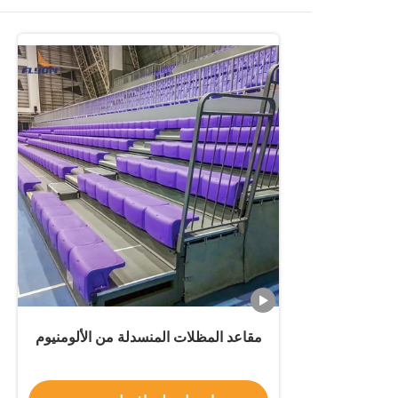
مقاعد المظلات المنسدلة من الألومنيوم