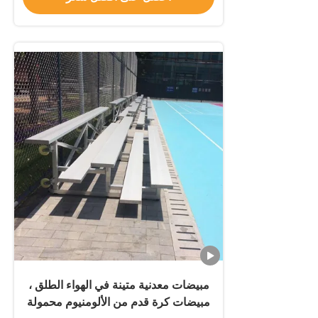
مبيضات معدنية متينة في الهواء الطلق ،
مبيضات كرة قدم من الألومنيوم محمولة