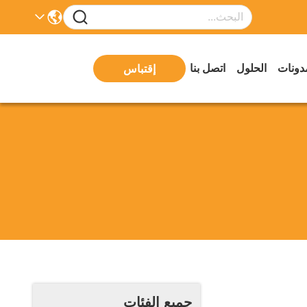
دونات
الحلول
اتصل بنا
إقتباس
جميع الفئات