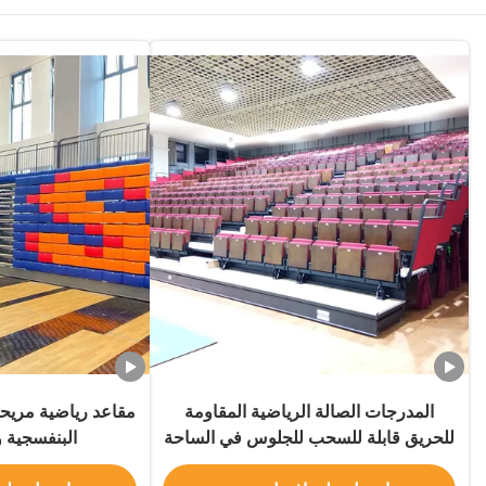
المدرجات الصالة الرياضية المقاومة
مقاعد رياضية مريح
للحريق قابلة للسحب للجلوس في الساحة
البنفسجية و