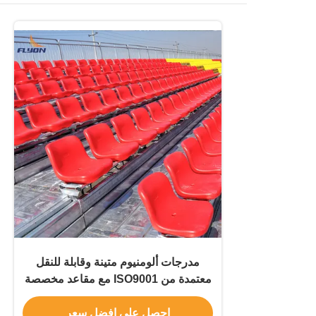
مدرجات ألومنيوم متينة وقابلة للنقل
معتمدة من ISO9001 مع مقاعد مخصصة
احصل على افضل سعر