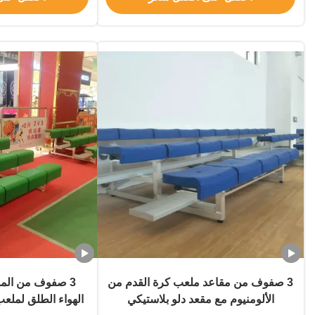
3 صفوف من مقاعد ملعب كرة القدم من
3 صفوف من المد
الألومنيوم مع مقعد دلو بلاستيكي
الهواء الطلق لملعب