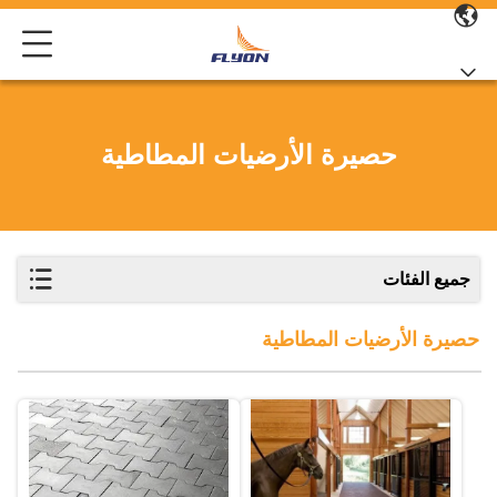
حصيرة الأرضيات المطاطية
جميع الفئات
حصيرة الأرضيات المطاطية