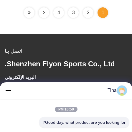
4
3
2
1
اتصل بنا
Shenzhen Flyon Sports Co., Ltd.
البريد الإلكتروني
joe@flyonsport.com/info@flyonsport.com
Tina
وقت العمل
10:50 PM
9:00-18:00
Good day, what product are you looking for?
عنواننا