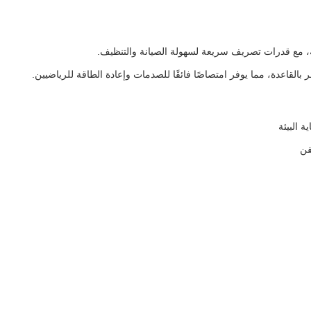
، مع قدرات تصريف سريعة لسهولة الصيانة والتنظيف.
القاعدة، مما يوفر امتصاصًا فائقًا للصدمات وإعادة الطاقة للرياضيين.
 البيئة
فن