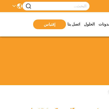
دونات
الحلول
اتصل بنا
إقتباس