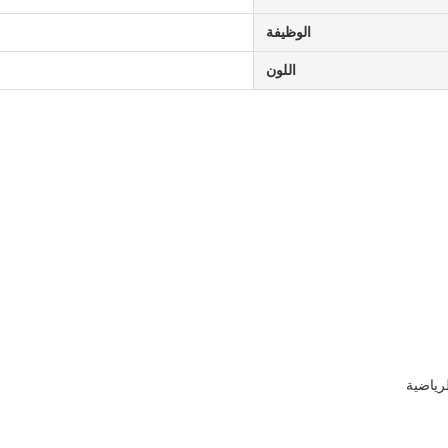
الوظيفة
اللون
رياضية