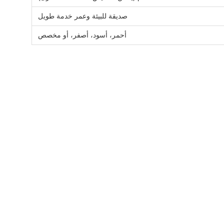
صديقة للبيئة وعمر خدمة طويل
أحمر، أسود، أصفر، أو مخصص