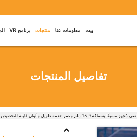
بيت
معلومات عنا
منتجات
برنامج VR
الم
تفاصيل المنتجات
بسماكة 9-15 ملم وعمر خدمة طويل وألوان قابلة للتخصيص