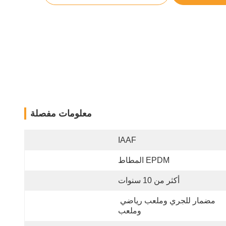
معلومات مفصلة
IAAF
EPDM المطاط
أكثر من 10 سنوات
مضمار للجري وملعب رياضي 
وملعب