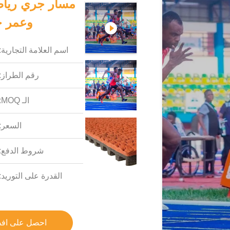
وعمر خ
اسم العلامة التجارية:
رقم الطراز:
الـ MOQ:
السعر:
شروط الدفع:
القدرة على التوريد:
احصل على اف