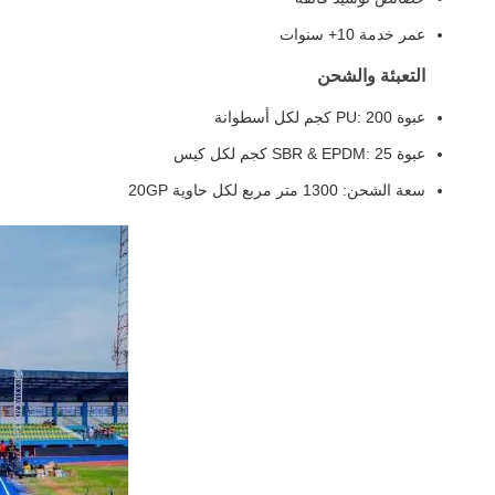
عمر خدمة 10+ سنوات
التعبئة والشحن
عبوة PU: 200 كجم لكل أسطوانة
عبوة SBR & EPDM: 25 كجم لكل كيس
سعة الشحن: 1300 متر مربع لكل حاوية 20GP