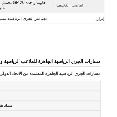
تفاصيل التغليف:
متر
إبراز:
مضامير الجري الرياضية مسب
مسارات الجري الرياضية الجاهزة للملاعب الرياضية وأ
مسارات الجري الرياضية الجاهزة المعتمدة من الاتحاد الدولي
سمك شهاد