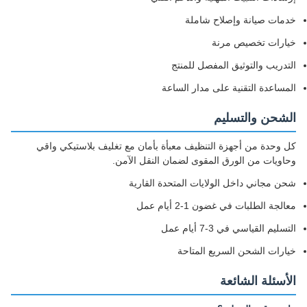
خدمات صيانة وإصلاح شاملة
خيارات تخصيص مرنة
التدريب والتوثيق المفصل للمنتج
المساعدة التقنية على مدار الساعة
الشحن والتسليم
كل وحدة من أجهزة التنظيف معبأة بأمان مع تغليف بلاستيكي واقي
وحاويات من الورق المقوى لضمان النقل الآمن.
شحن مجاني داخل الولايات المتحدة القارية
معالجة الطلبات في غضون 1-2 أيام عمل
التسليم القياسي في 3-7 أيام عمل
خيارات الشحن السريع المتاحة
الأسئلة الشائعة