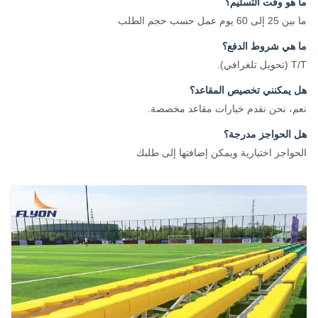
ما هو وقت التسليم؟
ما بين 25 إلى 60 يوم عمل حسب حجم الطلب
ما هي شروط الدفع؟
T/T (تحويل تلغرافي).
هل يمكنني تخصيص المقاعد؟
نعم، نحن نقدم خيارات مقاعد مخصصة.
هل الحواجز مدرجة؟
الحواجز اختيارية ويمكن إضافتها إلى طلبك