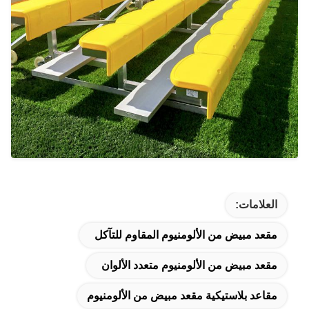
العلامات:
مقعد مبيض من الألومنيوم المقاوم للتآكل
مقعد مبيض من الألومنيوم متعدد الألوان
مقاعد بلاستيكية مقعد مبيض من الألومنيوم