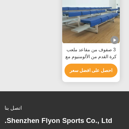
3 صفوف من مقاعد ملعب
كرة القدم من الألومنيوم مع
مقعد دلو بلاستيكي
احصل على افضل سعر
اتصل بنا
Shenzhen Flyon Sports Co., Ltd.