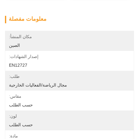
معلومات مفصلة
مكان المنشأ:
الصين
إصدار الشهادات:
EN12727
طلب:
مجال الرياضة/الفعاليات الخارجية
مقاس:
حسب الطلب
لون:
حسب الطلب
مادة: