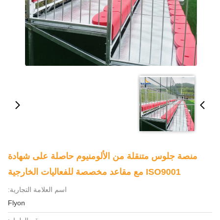
منصة جلوس متنقلة من الألومنيوم حاصلة على شهادة
ISO9001 مع مقاعد مخصصة للفعاليات الخارجية
اسم العلامة التجارية:
Flyon