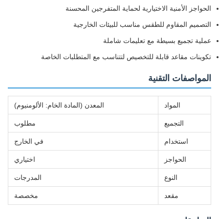
الحواجز الأمنية الاختيارية لحماية المتفرجين المحسنة
التصميم المقاوم للطقس مناسب للبيئات الخارجية
عملية تجميع بسيطة مع تعليمات شاملة
تكوينات مقاعد قابلة للتخصيص لتتناسب مع المتطلبات الخاصة
المواصفات التقنية
المواد
المعدن (المادة الخام: الألومنيوم)
التجميع
مطلوب
استخدام
في الخارج
الحواجز
اختياري
النوع
المدرجات
مقعد
مخصصة