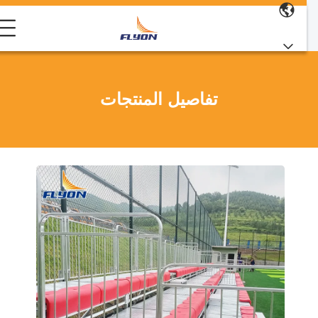
تفاصيل المنتجات