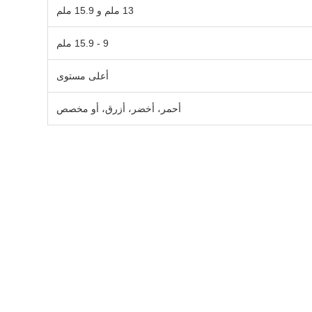
13 ملم و 15.9 ملم
9 - 15.9 ملم
أعلى مستوى
أحمر، أخضر، أزرق، أو مخصص