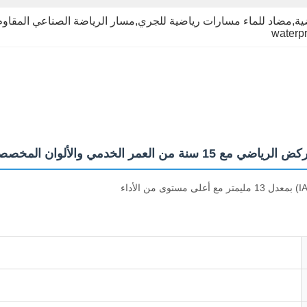
,مضاد للماء مسارات رياضية للجري,مسار الرياضة الصناعي المقاوم 
waterpr