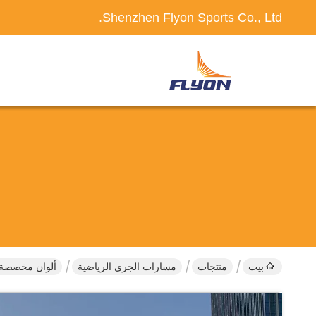
Shenzhen Flyon Sports Co., Ltd.
بيت
منتجات
مسارات الجري الرياضية
ألوان مخصصة 