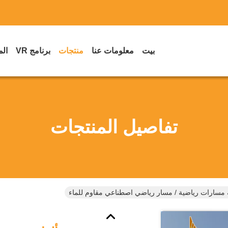
بيت
معلومات عنا
منتجات
برنامج VR
الم
تفاصيل المنتجات
مسارات رياضية / مسار رياضي اصطناعي مقاوم للماء