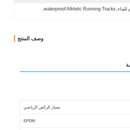
للماء
, 
waterproof Athletic Running Tracks
, 
وصف المنتج
مسار الركض الرياضي
EPDM