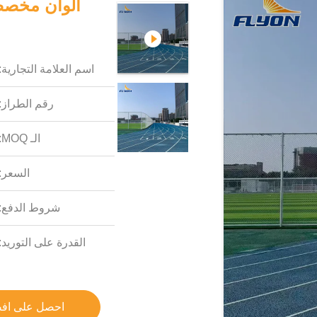
ألوان مخصص
اسم العلامة التجارية:
رقم الطراز:
الـ MOQ:
السعر:
شروط الدفع:
القدرة على التوريد:
احصل على اف