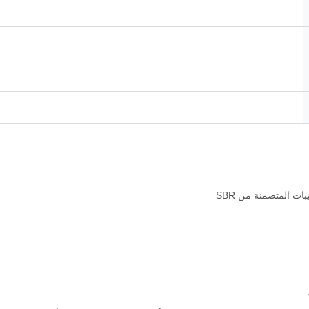
ات المتضمنة من SBR