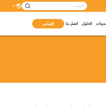
دونات
الحلول
اتصل بنا
إقتباس