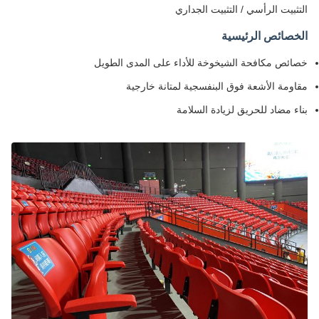
التثبيت الرأسي / التثبيت الجداري
الخصائص الرئيسية
خصائص مكافحة الشيخوخة للأداء على المدى الطويل
مقاومة الأشعة فوق البنفسجية لمتانة خارجية
بناء مضاد للحريق لزيادة السلامة