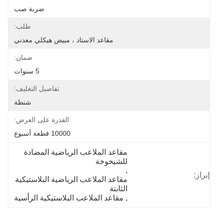
ضربة صب
طلب:
مقاعد الاستاد ، مبيض هيكلي معدني
ضمان:
5 سنوات
تفاصيل التغليف:
شنطة
القدرة على العرض:
10000 قطعة أسبوع
مقاعد الملاعب الرياضية المضادة 
للشيخوخة
, 
إبراز:
مقاعد الملاعب الرياضية البلاستيكية 
الثابتة
, 
مقاعد الملاعب البلاستيكية الرأسية