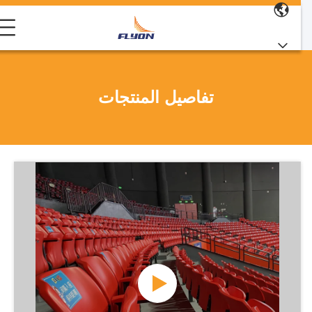
تفاصيل المنتجات