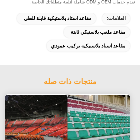
نقدم خدمات OEM و ODM شاملة لتلبية متطلباتك الخاصة.
العلامات:
مقاعد استاد بلاستيكية قابلة للطي
مقاعد ملعب بلاستيكي ثابتة
مقاعد استاد بلاستيكية تركيب عمودي
منتجات ذات صله