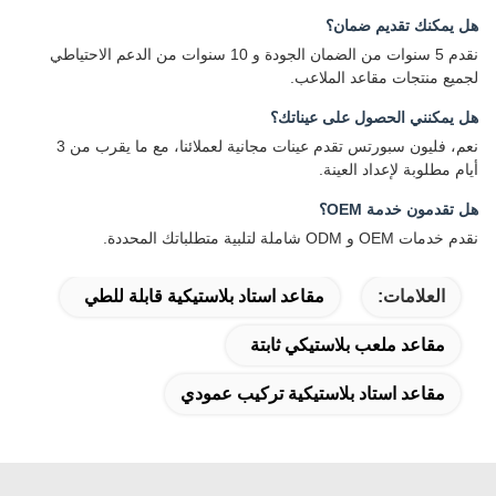
هل يمكنك تقديم ضمان؟
نقدم 5 سنوات من الضمان الجودة و 10 سنوات من الدعم الاحتياطي
لجميع منتجات مقاعد الملاعب.
هل يمكنني الحصول على عيناتك؟
نعم، فليون سبورتس تقدم عينات مجانية لعملائنا، مع ما يقرب من 3
أيام مطلوبة لإعداد العينة.
هل تقدمون خدمة OEM؟
نقدم خدمات OEM و ODM شاملة لتلبية متطلباتك المحددة.
العلامات:
مقاعد استاد بلاستيكية قابلة للطي
مقاعد ملعب بلاستيكي ثابتة
مقاعد استاد بلاستيكية تركيب عمودي