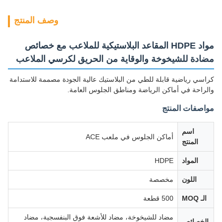
وصف المنتج
مواد HDPE المقاعد البلاستيكية للملاعب مع خصائص
مضادة للشيخوخة والوقاية من الحريق لكرسي الملاعب
كراسي رياضية قابلة للطي من البلاستيك عالية الجودة مصممة للاستدامة
والراحة في أماكن الرياضة ومناطق الجلوس العامة.
مواصفات المنتج
اسم
أماكن الجلوس في ملعب ACE
المنتج
المواد
HDPE
اللون
مخصصة
الـ MOQ
500 قطعة
مضاد للشيخوخة، مضاد للأشعة فوق البنفسجية، مضاد
الخصائص