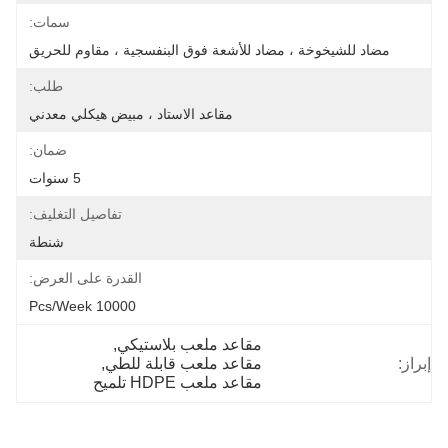
سمات:
مضاد للشيخوخة ، مضاد للأشعة فوق البنفسجية ، مقاوم للحريق
طلب:
مقاعد الاستاد ، مبيض هيكلي معدني
ضمان:
5 سنوات
تفاصيل التغليف:
شنطة
القدرة على العرض:
10000 Pcs/week
مقاعد ملعب بلاستيكي
, 
إبراز:
مقاعد ملعب قابلة للطي
, 
مقاعد ملعب HDPE تلميح