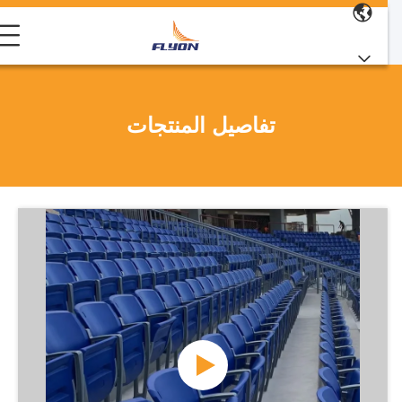
تفاصيل المنتجات