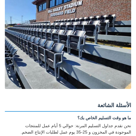
الأسئلة الشائعة
ما هو وقت التسليم الخاص بك؟
نحن نقدم جداول التسليم المرنة: حوالي 5 أيام عمل للمنتجات
الموجودة في المخزون و 25-35 يوم عمل لطلبات الإنتاج الضخم.