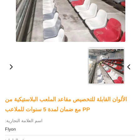
الألوان القابلة للتخصيص مقاعد الملعب البلاستيكية من
PP مع ضمان لمدة 5 سنوات للملاعب
اسم العلامة التجارية:
Flyon