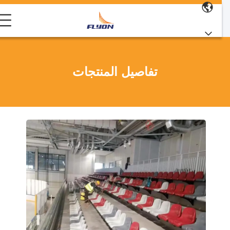
تفاصيل المنتجات