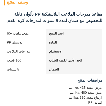
وصف المنتج
مقاعد مدرجات الملاعب البلاستيكية PP بألوان قابلة
للتخصيص مع ضمان لمدة 5 سنوات لمدرجات كرة القدم
اسم المنتج
مقعد ملعب IKA
المادة
بلاستيك PP
الاستخدام
مدرجات الملاعب
الحد الأدنى لكمية الطلب
100 قطعة
الضمان
5 سنوات
مواصفات المنتج
عرض مقعد Ika: 435 مم
عمق مقعد Ika: 480 مم
ارتفاع مقعد Ika: 330 مم
المادة: PP