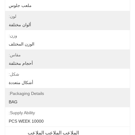
ملعب جلوس
لون:
ألوان مختلفة
وزن:
الوزن المختلف
مقاس:
أحجام مختلفة
شكل:
أشكال متعددة
Packaging Details:
BAG
Supply Ability:
10000 PCS WEEK
الملاعب الملاعب الملاعب 