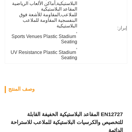
البلاستيكية,أماكن الألعاب الرياضية 
المقاعد البلاستيكية 
للملاعب,المقاومة للأشعة فوق 
البنفسجية المقاومة للملاعب 
البلاستيكية
إبراز:
, 
Sports Venues Plastic Stadium 
Seating
, 
UV Resistance Plastic Stadium 
Seating
وصف المنتج
EN12727 المقاعد البلاستيكية الخفيفة القابلة
للتخصيص والكرسيات البلاستيكية للملاعب للاستراحة
الدائمة