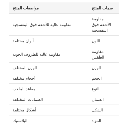
سمات المنتج
مواصفات المنتج
مقاومة
الأشعة فوق
مقاومة عالية للأشعة فوق البنفسجية
البنفسجية
اللون
ألوان مختلفة
مقاومة
مقاومة عالية للظروف الجوية
الطقس
الوزن
الوزن المختلف
الحجم
أحجام مختلفة
النوع
مقاعد الملعب
الضمان
الضمانات المختلفة
الشكل
أشكال مختلفة
المواد
البلاستيك