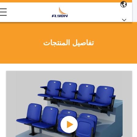
تفاصيل المنتجات