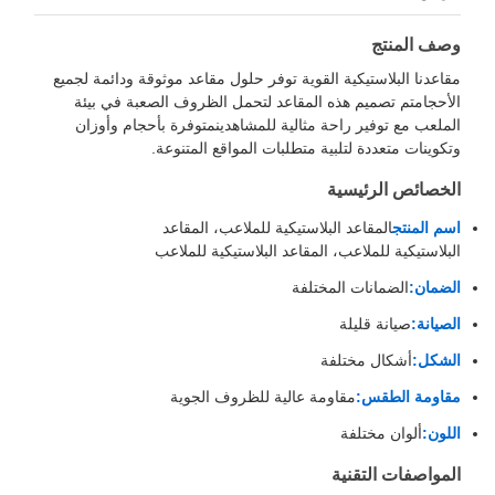
وصف المنتج
مقاعدنا البلاستيكية القوية توفر حلول مقاعد موثوقة ودائمة لجميع
الأحجامتم تصميم هذه المقاعد لتحمل الظروف الصعبة في بيئة
الملعب مع توفير راحة مثالية للمشاهدينمتوفرة بأحجام وأوزان
وتكوينات متعددة لتلبية متطلبات المواقع المتنوعة.
الخصائص الرئيسية
اسم المنتج
المقاعد البلاستيكية للملاعب، المقاعد
البلاستيكية للملاعب، المقاعد البلاستيكية للملاعب
الضمان:
الضمانات المختلفة
الصيانة:
صيانة قليلة
الشكل:
أشكال مختلفة
مقاومة الطقس:
مقاومة عالية للظروف الجوية
اللون:
ألوان مختلفة
المواصفات التقنية