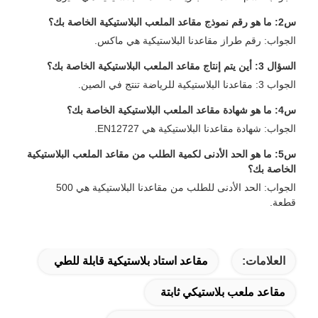
س2: ما هو رقم نموذج مقاعد الملعب البلاستيكية الخاصة بك؟
الجواب: رقم طراز مقاعدنا البلاستيكية هي ماكس.
السؤال 3: أين يتم إنتاج مقاعد الملعب البلاستيكية الخاصة بك؟
الجواب 3: مقاعدنا البلاستيكية للرياضة تنتج في الصين.
س4: ما هو شهادة مقاعد الملعب البلاستيكية الخاصة بك؟
الجواب: شهادة مقاعدنا البلاستيكية هي EN12727.
س5: ما هو الحد الأدنى لكمية الطلب من مقاعد الملعب البلاستيكية
الخاصة بك؟
الجواب: الحد الأدنى للطلب من مقاعدنا البلاستيكية هي 500
قطعة.
العلامات:
مقاعد استاد بلاستيكية قابلة للطي
مقاعد ملعب بلاستيكي ثابتة