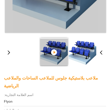
ملاعب بلاستيكية جلوس للملاعب الساحات والملاعب
الرياضية
اسم العلامة التجارية:
Flyon