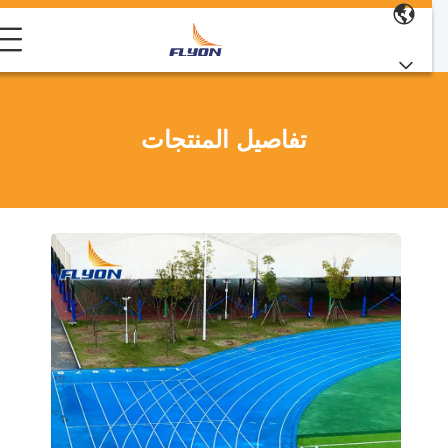
تفاصيل المنتجات