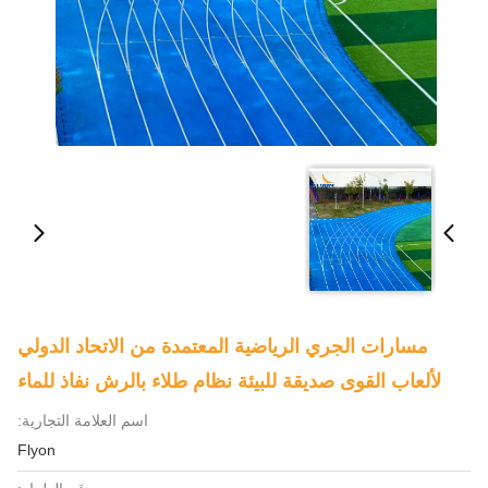
مسارات الجري الرياضية المعتمدة من الاتحاد الدولي
لألعاب القوى صديقة للبيئة نظام طلاء بالرش نفاذ للماء
اسم العلامة التجارية:
Flyon