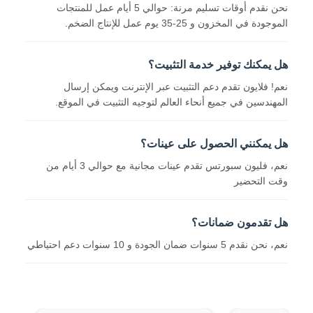
نحن نقدم أوقات تسليم مرنة: حوالي 5 أيام عمل للمنتجات
الموجودة في المخزون و 25-35 يوم عمل للإنتاج الضخم.
هل يمكنك توفير خدمة التثبيت؟
نعم! فلايون تقدم دعم التثبيت عبر الإنترنت ويمكن إرسال
المهندسين في جميع أنحاء العالم لتوجيه التثبيت في الموقع.
هل يمكنني الحصول على عينات؟
نعم، فليون سبورتس تقدم عينات مجانية مع حوالي 3 أيام من
وقت التحضير
هل تقدمون ضمانات؟
نعم، نحن نقدم 5 سنوات ضمان الجودة و 10 سنوات دعم احتياطي