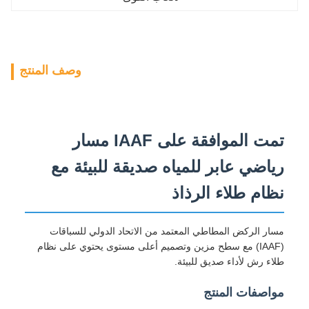
وصف المنتج
تمت الموافقة على IAAF مسار
رياضي عابر للمياه صديقة للبيئة مع
نظام طلاء الرذاذ
مسار الركض المطاطي المعتمد من الاتحاد الدولي للسباقات
(IAAF) مع سطح مزين وتصميم أعلى مستوى يحتوي على نظام
طلاء رش لأداء صديق للبيئة.
مواصفات المنتج