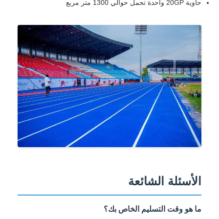
حاوية 20GP واحدة تحمل حوالي 1300 متر مربع
الأسئلة الشائعة
ما هو وقت التسليم الخاص بك؟