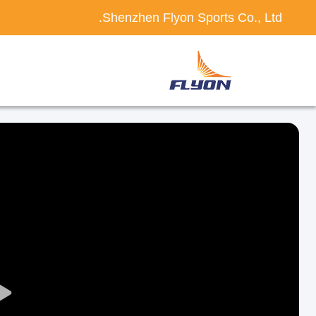
Shenzhen Flyon Sports Co., Ltd.