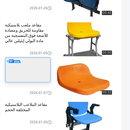
مقاعد استاد بلاستيك
2026-01-26
00:42
مقاعد ملعب بلاستيكية
مقاومة للحريق ومضادة
للأشعة فوق البنفسجية من
مادة البولي إيثيلين عالي
الكثافة وكراسي ثابتة للملعب
للاستخدام الداخلي والخارجي
مقاعد استاد بلاستيك
00:50
2026-01-05
مقاعد ملعب بلاستيكية
مقاومة للحريق ومضادة
للأشعة فوق البنفسجية من
مادة البولي إيثيلين عالي
الكثافة ومقاعد ثابتة
للاستخدام الداخلي والخارجي
مقاعد استاد بلاستيك
00:32
2026-01-07
مقاعد الملاعب البلاستيكية
المختلفة الحجم
مقاعد استاد بلاستيك
2026-01-05