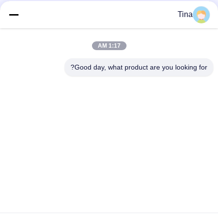
Tina
1:17 AM
Good day, what product are you looking for?