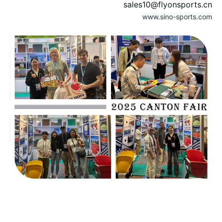
sales10@flyonsports.cn
www.sino-sports.com