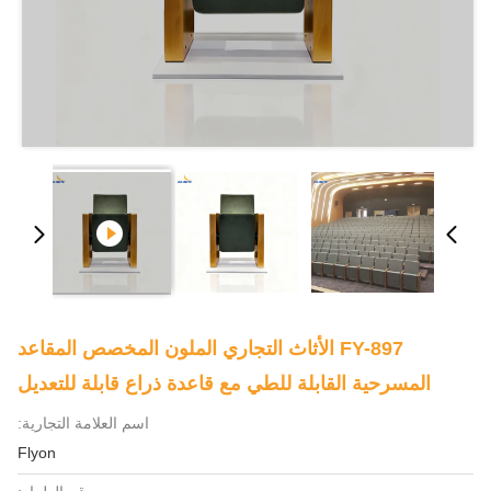
FY-897 الأثاث التجاري الملون المخصص المقاعد
المسرحية القابلة للطي مع قاعدة ذراع قابلة للتعديل
اسم العلامة التجارية:
Flyon