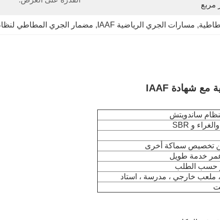
 مربع
طاطية
, 
مسارات الجري الرياضية IAAF
, 
مضمار الجري المطاطي لنظام
نظام ساندويتش
عمر خدمة طويل
أو حسب الطلب
 ملعب خارجي ، مدرسة ، استاد
ت