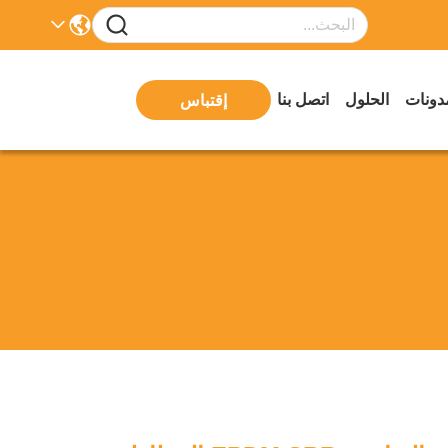
دونات
الحلول
اتصل بنا
إقتباس