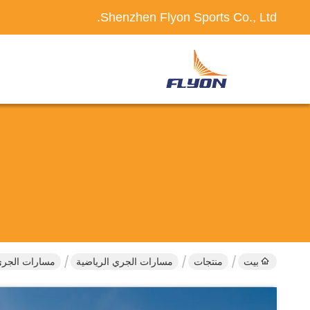
Shenzhen Flyon Sports Co., Ltd.
بيت
منتجات
مسارات الجري الرياضية
مسارات الجري الرياضية EPDM SBR المطاطي