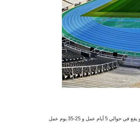
 عمل و 25-35 يوم عمل