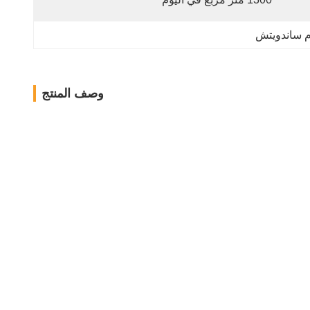
 ساندويتش
وصف المنتج