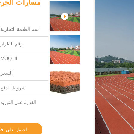
اسم العلامة التجارية:
رقم الطراز:
الـ MOQ:
السعر:
شروط الدفع:
القدرة على التوريد:
احصل على اف