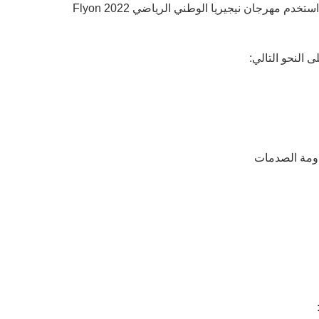
النحو التالي: