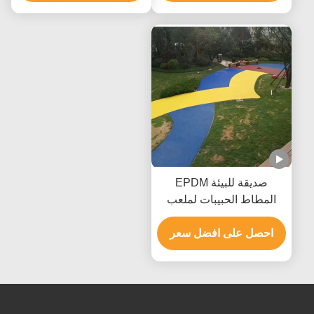
صديقة للبيئة EPDM
المطاط الحبيبات لملعب
الرياضة المحكمة
احصل على افضل سعر