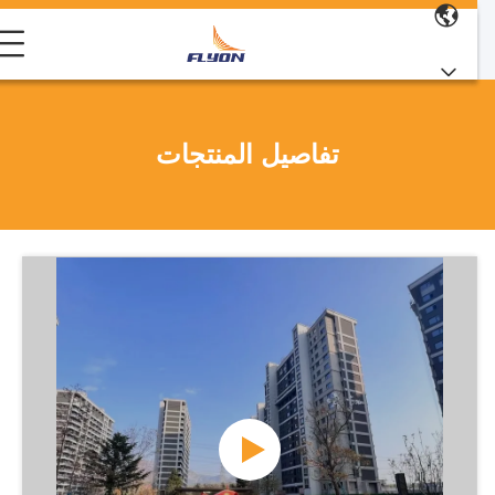
تفاصيل المنتجات