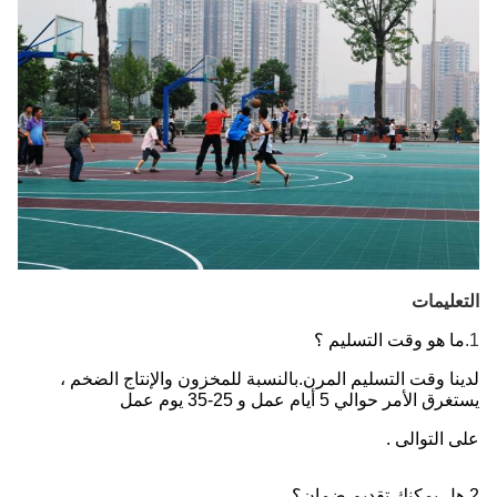
التعليمات
1.
ما هو وقت التسليم ؟
لدينا وقت التسليم المرن.بالنسبة للمخزون والإنتاج الضخم ، 
يستغرق الأمر حوالي 5 أيام عمل و 25-35 يوم عمل
على التوالى .
2.هل يمكنك تقديم ضمان؟