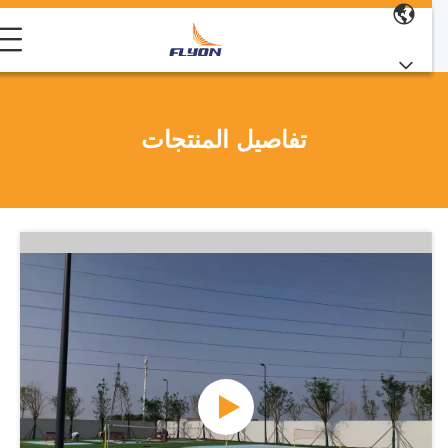
تفاصيل المنتجات