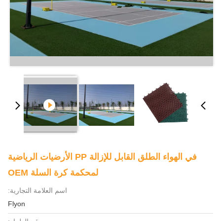
في الهواء الطلق القابل للإزالة PP الأرضيات الرياضية
لمحكمة كرة السلة OEM
اسم العلامة التجارية:
Flyon