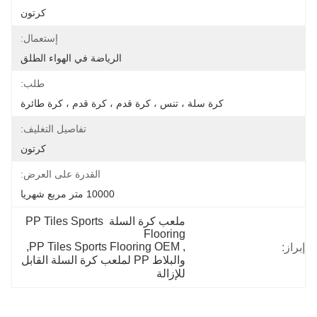
كرتون
إستعمال:
الرياضة في الهواء الطلق
طلب:
كرة سلة ، تنس ، كرة قدم ، كرة قدم ، كرة طائرة
تفاصيل التغليف:
كرتون
القدرة على العرض:
10000 متر مربع شهريا
ملعب كرة السلة PP Tiles Sports 
Flooring
, 
PP Tiles Sports Flooring OEM
, 
إبراز:
والبلاط PP لملعب كرة السلة القابل 
للإزالة