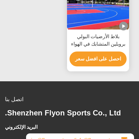
بلاط الأرضيات البولي
بروبلين المتشابك في الهواء
الطلق لملعب تنس كرة
السلة
احصل على افضل سعر
اتصل بنا
Shenzhen Flyon Sports Co., Ltd.
البريد الإلكتروني