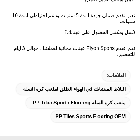
نعم !نقدم ضمان جودة لمدة 5 سنوات ودعم احتياطي لمدة 10 
سنوات.
3.هل يمكنني الحصول على عيناتك؟
نعم !تقدم Flyon Sports عينات مجانية لعملائنا ، حوالي 3 أيام 
للتحضير.
العلامات:
البلاط المتشابك في الهواء الطلق لملعب كرة السلة
ملعب كرة السلة PP Tiles Sports Flooring
PP Tiles Sports Flooring OEM