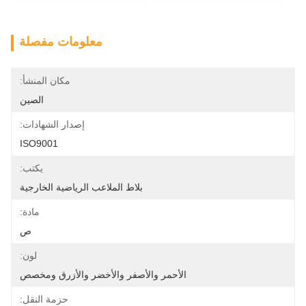
معلومات مفصلة
مكان المنشأ:
الصين
إصدار الشهادات:
ISO9001
يكتب:
بلاط الملاعب الرياضية الخارجية
مادة:
ص
لون:
الأحمر والأصفر والأخضر والأزرق ومخصص
حزمة النقل: