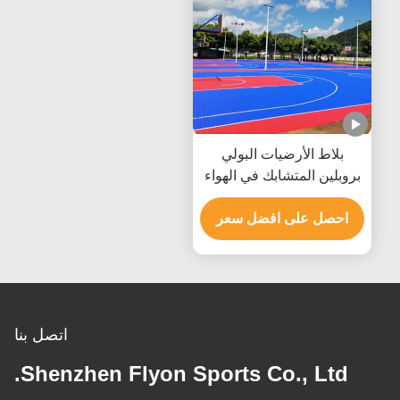
بلاط الأرضيات البولي
بروبلين المتشابك في الهواء
الطلق لملعب تنس كرة
السلة
احصل على افضل سعر
اتصل بنا
Shenzhen Flyon Sports Co., Ltd.