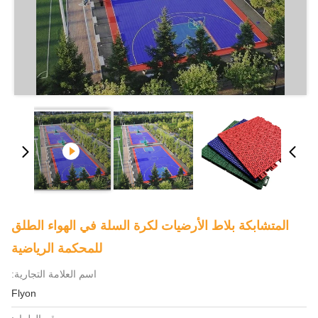
المتشابكة بلاط الأرضيات لكرة السلة في الهواء الطلق
للمحكمة الرياضية
اسم العلامة التجارية:
Flyon