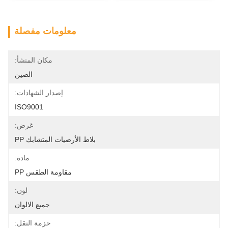
معلومات مفصلة
مكان المنشأ:
الصين
إصدار الشهادات:
ISO9001
غرض:
بلاط الأرضيات المتشابك PP
مادة:
مقاومة الطقس PP
لون:
جميع الالوان
حزمة النقل: