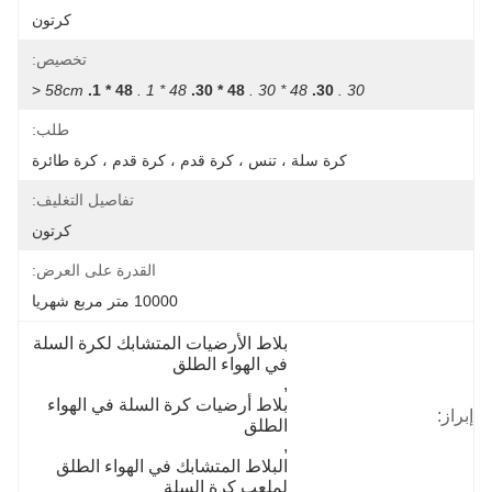
كرتون
تخصيص:
 <
58cm
48 * 1.
48 * 1 .
48 * 30.
48 * 30 .
30.
30 .
طلب:
كرة سلة ، تنس ، كرة قدم ، كرة قدم ، كرة طائرة
تفاصيل التغليف:
كرتون
القدرة على العرض:
10000 متر مربع شهريا
بلاط الأرضيات المتشابك لكرة السلة 
في الهواء الطلق
, 
بلاط أرضيات كرة السلة في الهواء 
إبراز:
الطلق
, 
البلاط المتشابك في الهواء الطلق 
لملعب كرة السلة