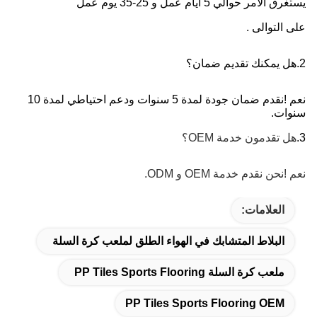
يستغرق الأمر حوالي 5 أيام عمل و 25-35 يوم عمل
على التوالى .
2.هل يمكنك تقديم ضمان؟
نعم !نقدم ضمان جودة لمدة 5 سنوات ودعم احتياطي لمدة 10 
سنوات.
3.
هل تقدمون خدمة OEM؟
نعم !نحن نقدم خدمة OEM و ODM.
العلامات:
البلاط المتشابك في الهواء الطلق لملعب كرة السلة
ملعب كرة السلة PP Tiles Sports Flooring
PP Tiles Sports Flooring OEM