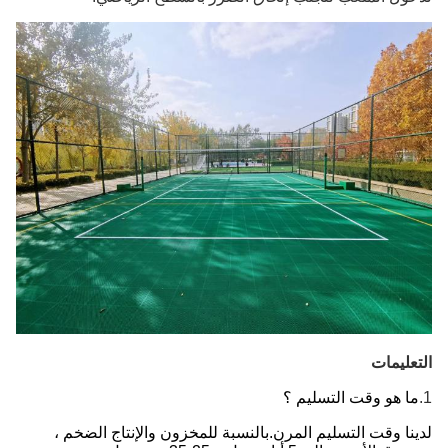
التعليمات
1.
ما هو وقت التسليم ؟
لدينا وقت التسليم المرن.بالنسبة للمخزون والإنتاج الضخم ، 