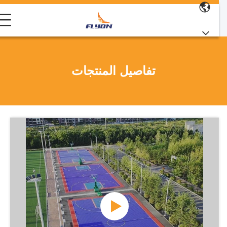
تفاصيل المنتجات