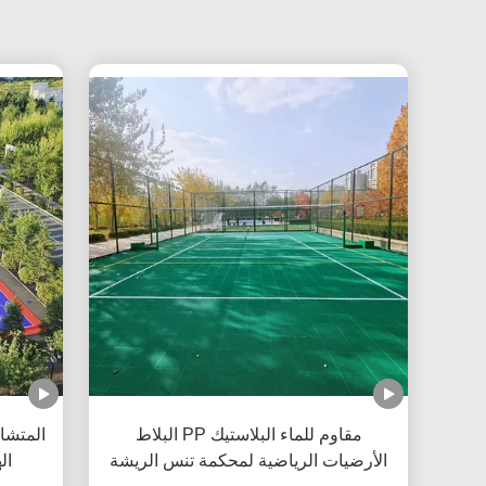
مقاوم للماء البلاستيك PP البلاط
المتشا
الأرضيات الرياضية لمحكمة تنس الريشة
ال