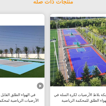
منتجات ذات صله
بكة بلاط الأرضيات لكرة السلة في
هواء الطلق للمحكمة الرياضية
الأرضيات الرياضية لمحكم