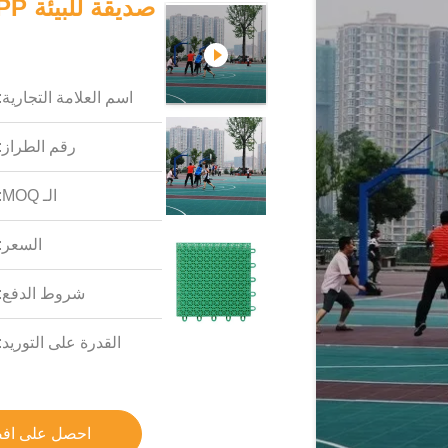
اسم العلامة التجارية:
رقم الطراز:
الـ MOQ:
السعر:
شروط الدفع:
القدرة على التوريد:
احصل على اف