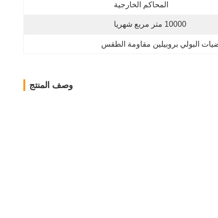
المحاكم الخارجية
10000 متر مربع شهريا
ضيات البولي بروبيلين مقاومة الطقس
وصف المنتج