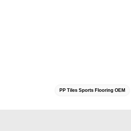
PP Tiles Sports Flooring OEM