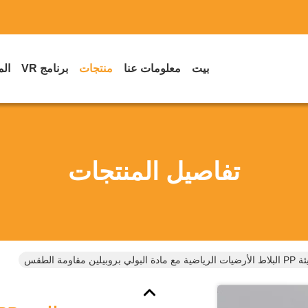
بيت
معلومات عنا
منتجات
برنامج VR
الم
تفاصيل المنتجات
بيلين مقاومة الطقس