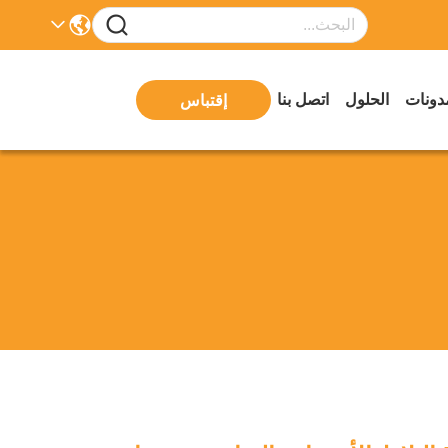
دونات
الحلول
اتصل بنا
إقتباس