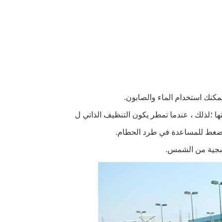
الضغط للمساعدة في طرد الحطام.