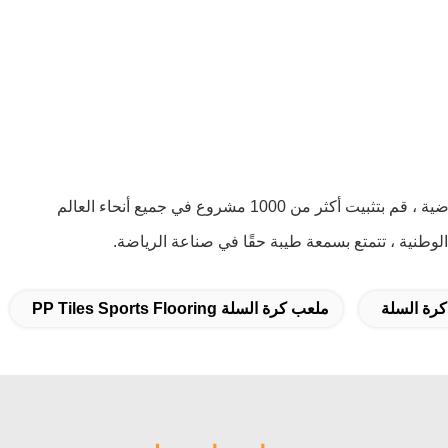
الوطنية ، تتمتع بسمعة طيبة حقًا في صناعة الرياضة.
كرة السلة
ملعب كرة السلة PP Tiles Sports Flooring