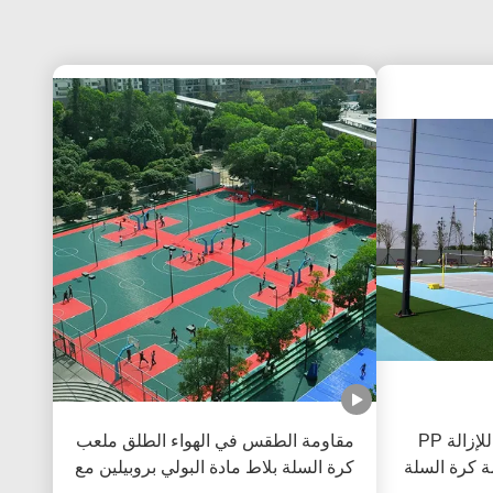
في الهواء الطلق القابل للإزالة PP
مقاومة الطقس في الهواء الطلق ملعب
ة كرة السلة
كرة السلة بلاط مادة البولي بروبيلين مع