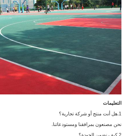
التعليمات
1.
هل أنت منتج أو شركة تجارية؟
نحن مصنعون بمرافقنا ومستودعاتنا.
2.كيف نضمن الجودة؟