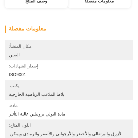
معلومات مفصلة
وصف المنتج
معلومات مفصلة
مكان المنشأ:
الصين
إصدار الشهادات:
ISO9001
يكتب:
بلاط الملاعب الرياضية الخارجية
مادة:
مادة البولي بروبيلين عالية التأثير
اللون المتاح:
الأزرق والبرتقالي والأخضر والأرجواني والأصفر والرمادي ويمكن 