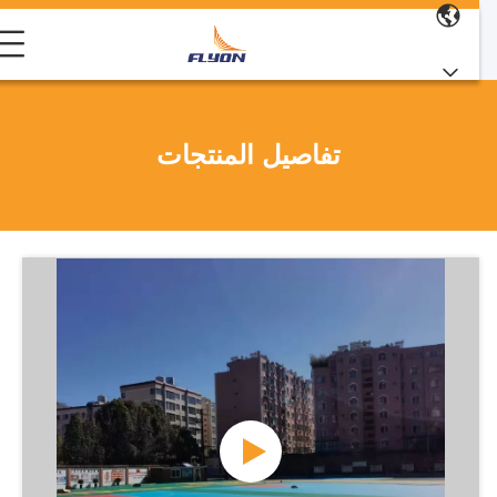
تفاصيل المنتجات