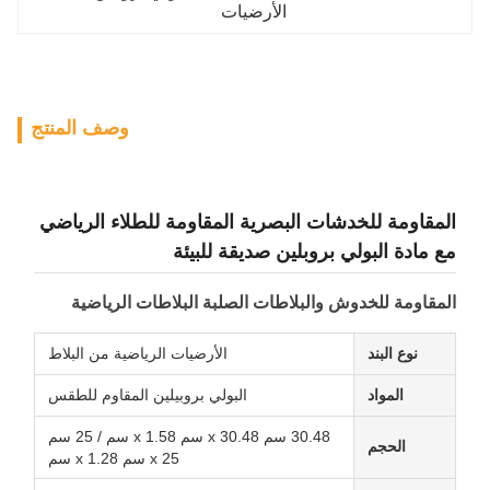
الأرضيات
وصف المنتج
المقاومة للخدشات البصرية المقاومة للطلاء الرياضي
مع مادة البولي بروبلين صديقة للبيئة
المقاومة للخدوش والبلاطات الصلبة البلاطات الرياضية
نوع البند
الأرضيات الرياضية من البلاط
المواد
البولي بروبيلين المقاوم للطقس
30.48 سم x 30.48 سم x 1.58 سم / 25 سم
الحجم
x 25 سم x 1.28 سم