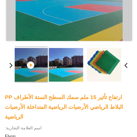
ارتفاع تأثير 15 ملم سمك السطح الستة الأطراف PP
البلاط الرياضي الأرضيات الرياضية المتداخلة الأرضيات
الرياضية
اسم العلامة التجارية:
Flyon