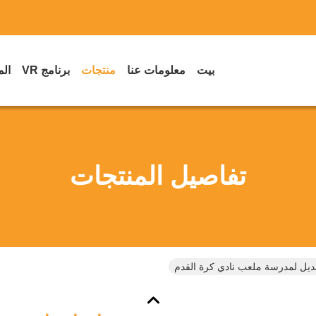
بيت
معلومات عنا
منتجات
برنامج VR
الم
تفاصيل المنتجات
ديل لمدرسة ملعب نادي كرة القدم