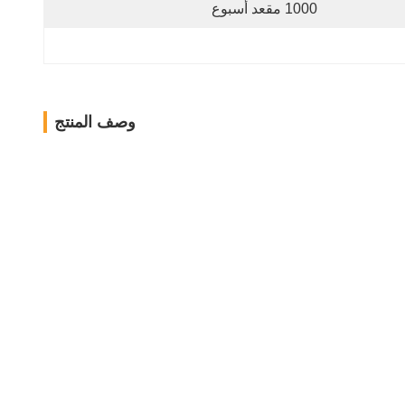
1000 مقعد أسبوع
وصف المنتج