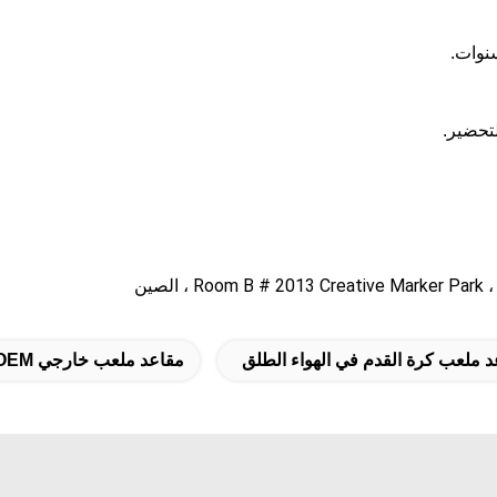
 ملعب كرة القدم في الهواء الطلق
مقاعد ملعب خارجي OEM