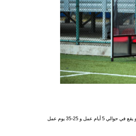
 عمل و 25-35 يوم عمل