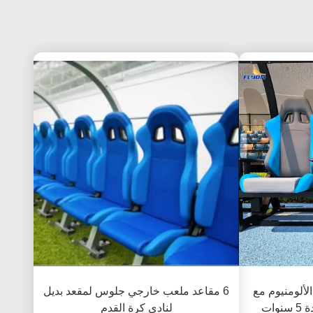
ألومنيوم مع
6 مقاعد ملعب خارجي جلوس لمقعد بديل
تركيب تجميع وضمان لمدة 5 سنوات
لنادي كرة القدم