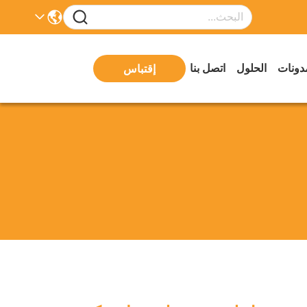
دونات
الحلول
اتصل بنا
إقتباس