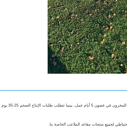
ات الإنتاج الضخم 25-35 يوم عمل.