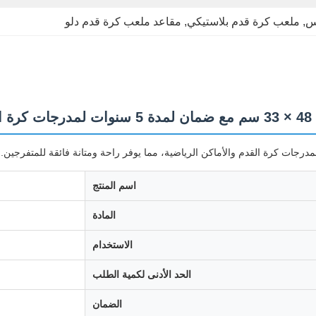
س
, 
ملعب كرة قدم بلاستيكي
, 
مقاعد ملعب كرة قدم دلو
جات كرة القدم والأماكن الرياضية، مما يوفر راحة ومتانة فائقة للمتفرجين.
اسم المنتج
المادة
الاستخدام
الحد الأدنى لكمية الطلب
الضمان