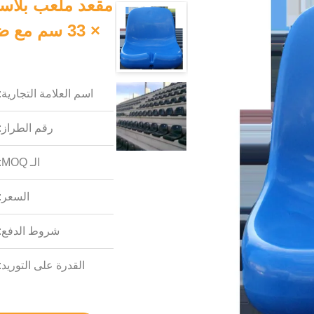
اسم العلامة التجارية:
رقم الطراز:
الـ MOQ:
السعر:
شروط الدفع:
القدرة على التوريد: