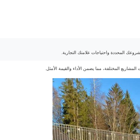
روعك المحددة واحتياجات علامتك التجارية.
المشاريع المختلفة، مما يضمن الأداء والقيمة الأمثل.