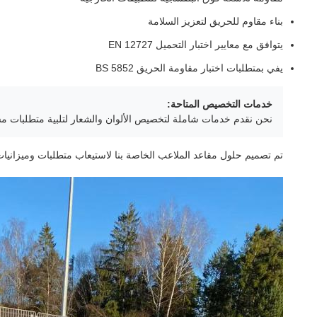
بناء مقاوم للحريق لتعزيز السلامة
يتوافق مع معايير اختبار التحميل EN 12727
يفي بمتطلبات اختبار مقاومة الحريق BS 5852
خدمات التخصيص المتاحة:
نحن نقدم خدمات شاملة لتخصيص الألوان والشعار لتلبية متطلبات مش
تم تصميم حلول مقاعد الملاعب الخاصة بنا لاستيعاب متطلبات وميزانيات 