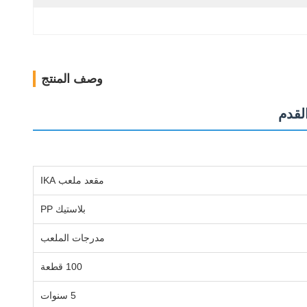
وصف المنتج
مقعد ملعب IKA
بلاستيك PP
مدرجات الملعب
100 قطعة
5 سنوات