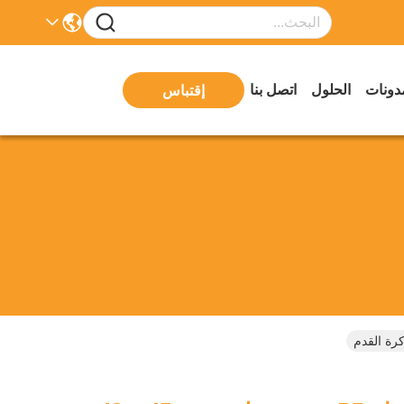
دونات
الحلول
اتصل بنا
إقتباس