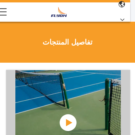
تفاصيل المنتجات