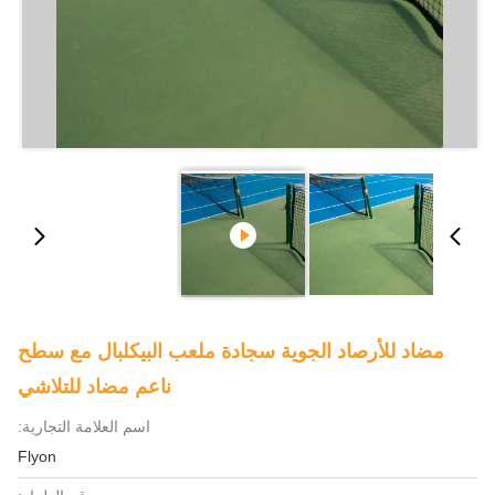
مضاد للأرصاد الجوية سجادة ملعب البيكلبال مع سطح
ناعم مضاد للتلاشي
اسم العلامة التجارية:
Flyon