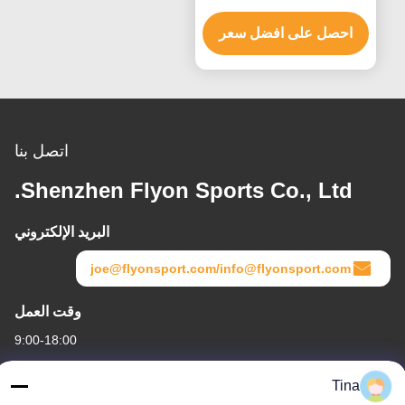
Roll بالحجم الكامل
احصل على افضل سعر
اتصل بنا
Shenzhen Flyon Sports Co., Ltd.
البريد الإلكتروني
joe@flyonsport.com/info@flyonsport.com
وقت العمل
9:00-18:00
عنواننا
Tina