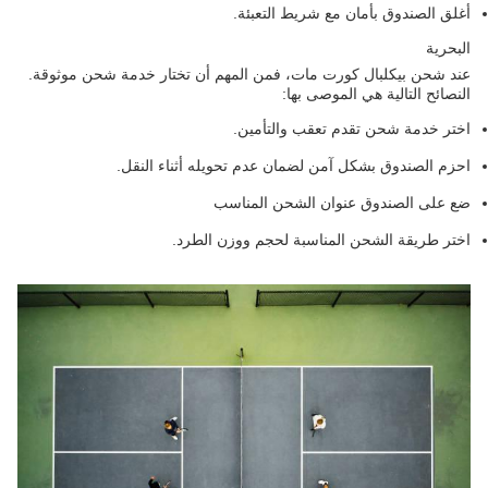
أغلق الصندوق بأمان مع شريط التعبئة.
البحرية
عند شحن بيكلبال كورت مات، فمن المهم أن تختار خدمة شحن موثوقة.
النصائح التالية هي الموصى بها:
اختر خدمة شحن تقدم تعقب والتأمين.
احزم الصندوق بشكل آمن لضمان عدم تحويله أثناء النقل.
ضع على الصندوق عنوان الشحن المناسب
اختر طريقة الشحن المناسبة لحجم ووزن الطرد.