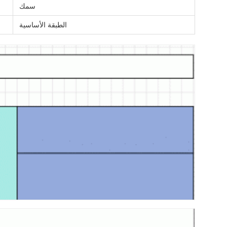
سمك
الطبقة الأساسية