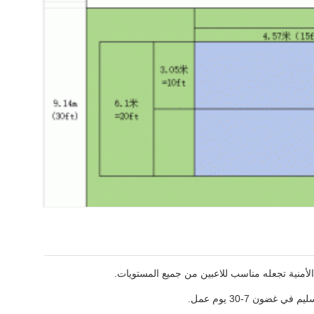
الأمنية تجعله مناسب للاعبين من جميع المستويات.