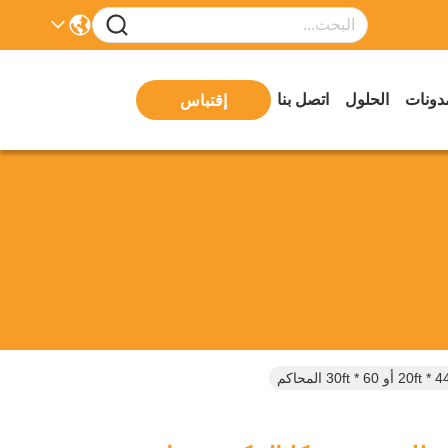
دونات
الحلول
اتصل بنا
إقتباس