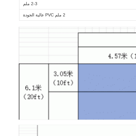
2-3 ملم
2 ملم PVC عالية الجودة