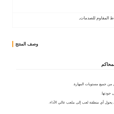
, 
وصف المنتج
 من جميع مستويات المهارة.