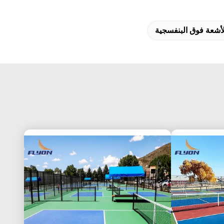
أشعة فوق البنفسجية