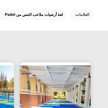
العلامات:
لفة أرضيات ملاعب التنس من Padel