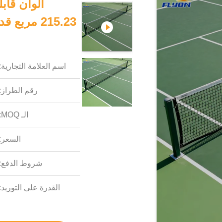
ألوان قاب
اسم العلامة التجارية:
رقم الطراز:
الـ MOQ:
السعر:
شروط الدفع:
القدرة على التوريد: