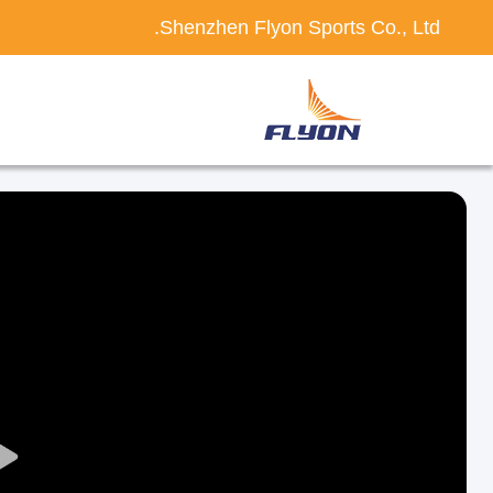
Shenzhen Flyon Sports Co., Ltd.