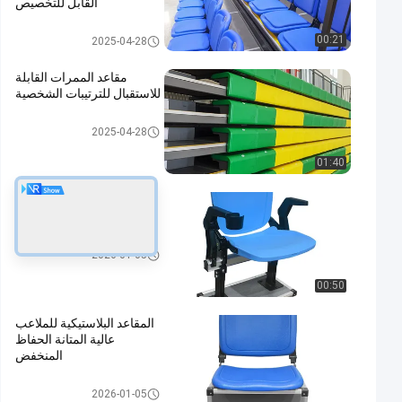
القابل للتخصيص
مقاعد قابلة للطي
00:21
2025-04-28
مقاعد الممرات القابلة
للاستقبال للترتيبات الشخصية
مقاعد قابلة للطي
2025-04-28
01:40
مقاعد الملاعب البلاستيكية
المختلفة الحجم
مقاعد استاد بلاستيك
2026-01-05
00:50
المقاعد البلاستيكية للملاعب
عالية المتانة الحفاظ
المنخفض
مقاعد استاد بلاستيك
2026-01-05