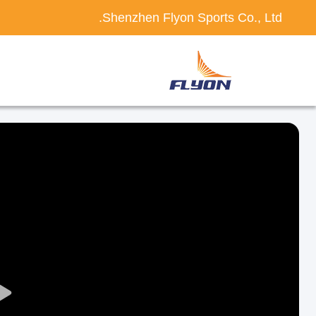
Shenzhen Flyon Sports Co., Ltd.