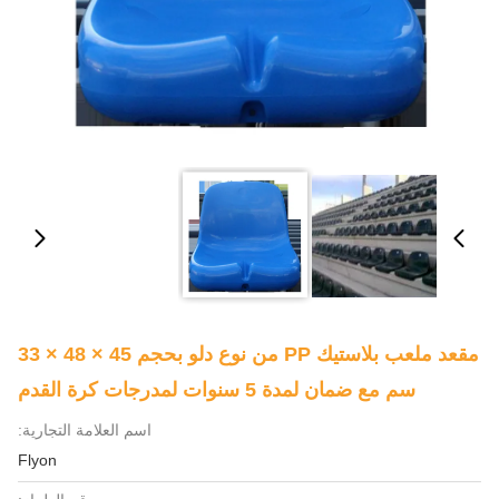
مقعد ملعب بلاستيك PP من نوع دلو بحجم 45 × 48 × 33
سم مع ضمان لمدة 5 سنوات لمدرجات كرة القدم
اسم العلامة التجارية:
Flyon