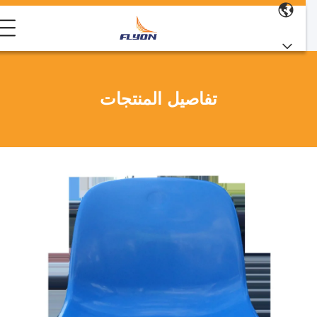
تفاصيل المنتجات