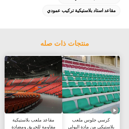
مقاعد استاد بلاستيكية تركيب عمودي
منتجات ذات صله
كرسي جلوس ملعب
مقاعد ملعب بلاستيكية
بلاستيكي من مادة البولي
مقاومة للحريق ومضادة