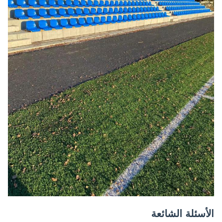
الأسئلة الشائعة