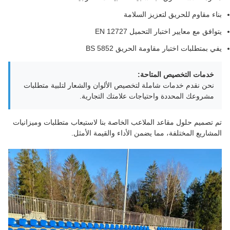
بناء مقاوم للحريق لتعزيز السلامة
يتوافق مع معايير اختبار التحميل EN 12727
يفي بمتطلبات اختبار مقاومة الحريق BS 5852
خدمات التخصيص المتاحة:
نحن نقدم خدمات شاملة لتخصيص الألوان والشعار لتلبية متطلبات
مشروعك المحددة واحتياجات علامتك التجارية.
تم تصميم حلول مقاعد الملاعب الخاصة بنا لاستيعاب متطلبات وميزانيات
المشاريع المختلفة، مما يضمن الأداء والقيمة الأمثل.