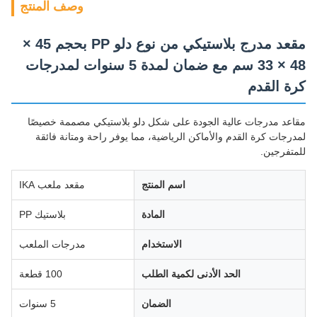
وصف المنتج
مقعد مدرج بلاستيكي من نوع دلو PP بحجم 45 ×
48 × 33 سم مع ضمان لمدة 5 سنوات لمدرجات
كرة القدم
مقاعد مدرجات عالية الجودة على شكل دلو بلاستيكي مصممة خصيصًا
لمدرجات كرة القدم والأماكن الرياضية، مما يوفر راحة ومتانة فائقة
للمتفرجين.
اسم المنتج
مقعد ملعب IKA
المادة
بلاستيك PP
الاستخدام
مدرجات الملعب
الحد الأدنى لكمية الطلب
100 قطعة
الضمان
5 سنوات