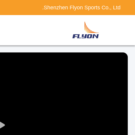
Shenzhen Flyon Sports Co., Ltd.