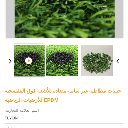
حبيبات مطاطية غير سامة مضادة للأشعة فوق البنفسجية
EPDM للأرضيات الرياضية
اسم العلامة التجارية:
FLYON