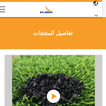
تفاصيل المنتجات