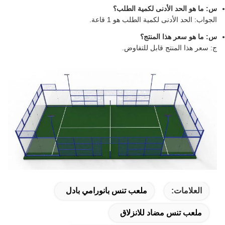
س: ما هو الحد الأدنى لكمية الطلب؟
الجواب: الحد الأدنى لكمية الطلب هو 1 قاعة.
س: ما هو سعر هذا المنتج؟
ج: سعر هذا المنتج قابل للتفاوض.
العلامات:
ملعب تنس بانورامي بادل
ملعب تنس مضاد للانزلاق