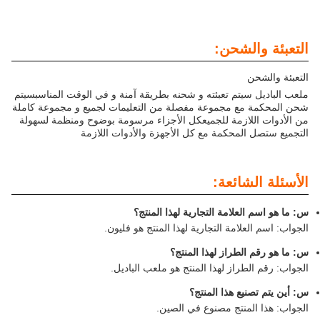
التعبئة والشحن:
التعبئة والشحن
ملعب الباديل سيتم تعبئته و شحنه بطريقة آمنة و في الوقت المناسبسيتم
شحن المحكمة مع مجموعة مفصلة من التعليمات لجميع و مجموعة كاملة
من الأدوات اللازمة للجميعكل الأجزاء مرسومة بوضوح ومنظمة لسهولة
التجميع ستصل المحكمة مع كل الأجهزة والأدوات اللازمة
الأسئلة الشائعة:
س: ما هو اسم العلامة التجارية لهذا المنتج؟
الجواب: اسم العلامة التجارية لهذا المنتج هو فليون.
س: ما هو رقم الطراز لهذا المنتج؟
الجواب: رقم الطراز لهذا المنتج هو ملعب الباديل.
س: أين يتم تصنيع هذا المنتج؟
الجواب: هذا المنتج مصنوع في الصين.