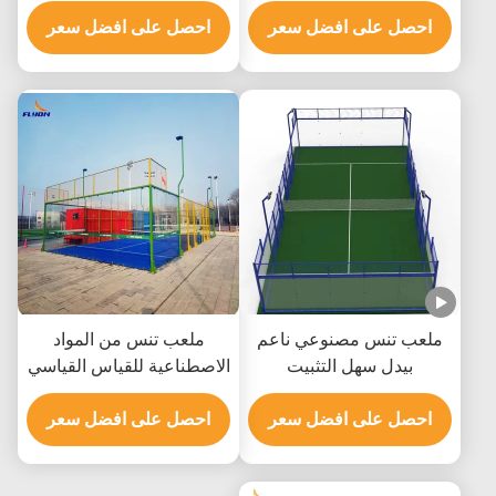
عامين وسطح أخضر
العملاء
احصل على افضل سعر
احصل على افضل سعر
ملعب تنس مصنوعي ناعم
ملعب تنس من المواد
بيدل سهل التثبيت
الاصطناعية للقياس القياسي
والمساحات الخضراء
احصل على افضل سعر
احصل على افضل سعر