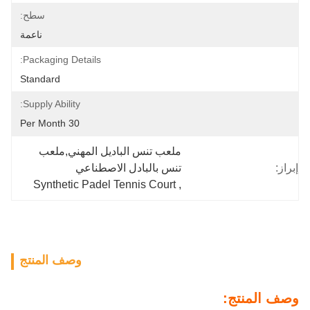
سطح:
ناعمة
Packaging Details:
Standard
Supply Ability:
30 Per Month
ملعب تنس الباديل المهني,ملعب 
إبراز:
تنس بالبادل الاصطناعي
Synthetic Padel Tennis Court
, 
وصف المنتج
وصف المنتج: