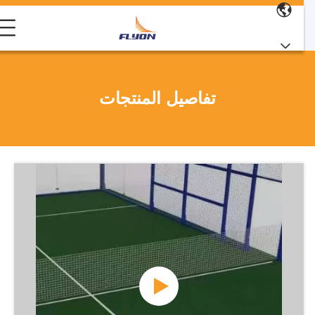
تفاصيل المنتجات