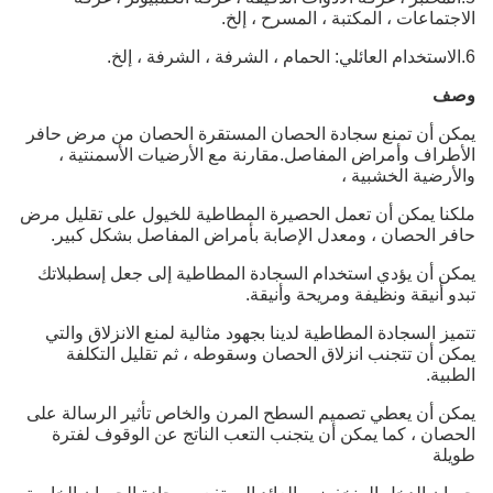
الاجتماعات ، المكتبة ، المسرح ، إلخ.
6.الاستخدام العائلي: الحمام ، الشرفة ، الشرفة ، إلخ.
وصف
يمكن أن تمنع سجادة الحصان المستقرة الحصان من مرض حافر
الأطراف وأمراض المفاصل.مقارنة مع الأرضيات الأسمنتية ،
والأرضية الخشبية ،
ملكنا
يمكن أن تعمل الحصيرة المطاطية للخيول على تقليل مرض
حافر الحصان ، ومعدل الإصابة بأمراض المفاصل بشكل كبير.
يمكن أن يؤدي استخدام السجادة المطاطية إلى جعل إسطبلاتك
تبدو أنيقة ونظيفة ومريحة وأنيقة.
تتميز السجادة المطاطية لدينا بجهود مثالية لمنع الانزلاق والتي
يمكن أن تتجنب انزلاق الحصان وسقوطه ، ثم تقليل التكلفة
الطبية.
يمكن أن يعطي تصميم السطح المرن والخاص تأثير الرسالة على
الحصان ، كما يمكن أن يتجنب التعب الناتج عن الوقوف لفترة
طويلة