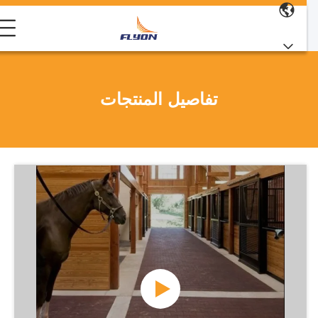
تفاصيل المنتجات