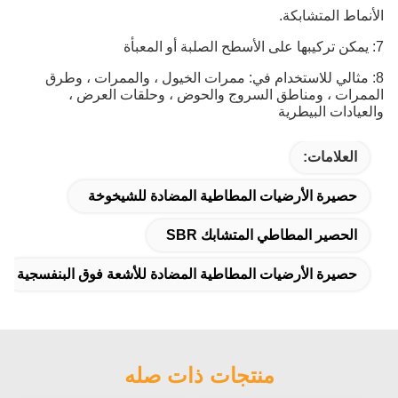
الأنماط المتشابكة.
7: يمكن تركيبها على الأسطح الصلبة أو المعبأة
8: مثالي للاستخدام في: ممرات الخيول ، والممرات ، وطرق
الممرات ، ومناطق السروج والحوض ، وحلقات العرض ،
والعيادات البيطرية
العلامات:
حصيرة الأرضيات المطاطية المضادة للشيخوخة
الحصير المطاطي المتشابك SBR
حصيرة الأرضيات المطاطية المضادة للأشعة فوق البنفسجية
منتجات ذات صله