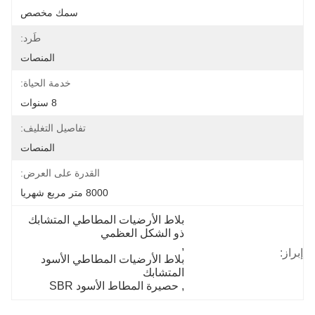
سمك مخصص
طَرد:
المنصات
خدمة الحياة:
8 سنوات
تفاصيل التغليف:
المنصات
القدرة على العرض:
8000 متر مربع شهريا
بلاط الأرضيات المطاطي المتشابك 
ذو الشكل العظمي
, 
إبراز:
بلاط الأرضيات المطاطي الأسود 
المتشابك
, 
حصيرة المطاط الأسود SBR